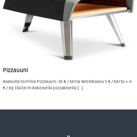
Pizzauuni
Kaasulla toimiva Pizzauuni. 30 € / kerta Nestekaasu 5 € / kerta + 4
€ / kg 33x33cm kokoisella pizzakivella […]