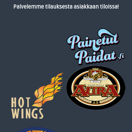
Palvelemme tilauksesta asiakkaan tiloissa!